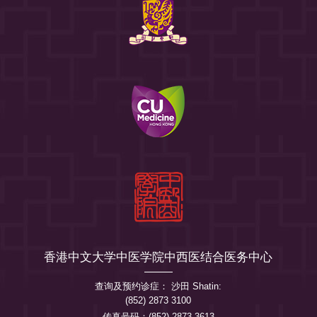
香港中文大学中医学院中西医结合医务中心
查询及预约诊症： 沙田 Shatin:
(852) 2873 3100
传真号码：(852) 2873 3613