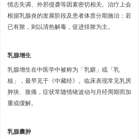
情志失调、外邪侵袭等因素密切相关。治疗上会
根据乳腺炎的发展阶段及患者体质分期施治；若
已有脓，则以清热解毒，促进排脓为主。
乳腺增生
乳腺增生在中医学中被称为「乳癖」或「乳
核」，最早见于《中藏经》。临床表现常见乳房
肿块、胀痛，症状常随情绪波动与月经周期而加
重或缓解。
乳腺囊肿