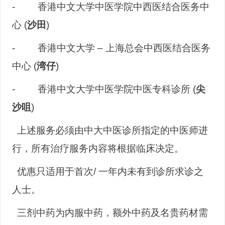
- 香港中文大学中医学院中西医结合医务中
心 (
沙田
)
- 香港中文大学 – 上海总会中西医结合医务
中心 (
湾仔
)
- 香港中文大学中医学院中医专科诊所 (
尖
沙咀
)
 上述服务必须由中大中医诊所指定的中医师进
行，所有治疗服务内容将根据临床决定。
 优惠只适用于首次/ 一年内未有到诊所求诊之
人士。
 三剂中药为内服中药，额外中药及名贵药材需