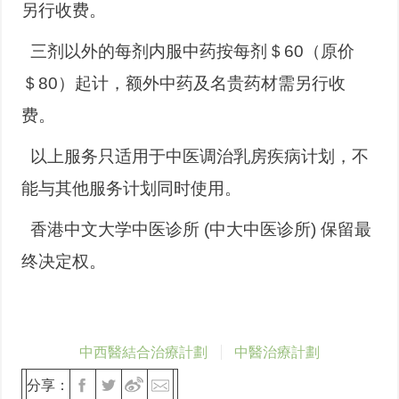
另行收费。
 三剂以外的每剂内服中药按每剂＄60（原价
＄80）起计，额外中药及名贵药材需另行收
费。
 以上服务只适用于中医调治乳房疾病计划，不
能与其他服务计划同时使用。
 香港中文大学中医诊所 (中大中医诊所) 保留最
终决定权。
中西醫結合治療計劃
中醫治療計劃
分享：