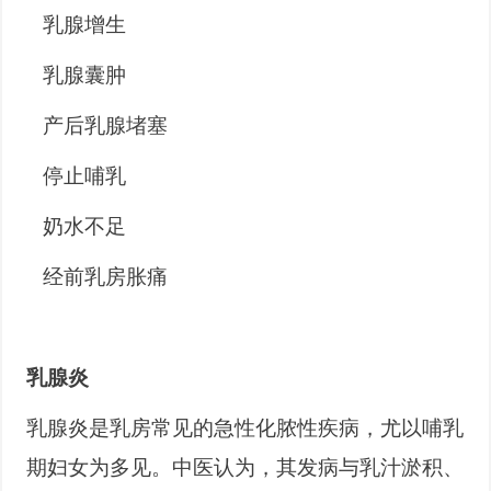
 乳腺增生
 乳腺囊肿
 产后乳腺堵塞
 停止哺乳
 奶水不足
 经前乳房胀痛
乳腺炎
乳腺炎是乳房常见的急性化脓性疾病，尤以哺乳
期妇女为多见。中医认为，其发病与乳汁淤积、