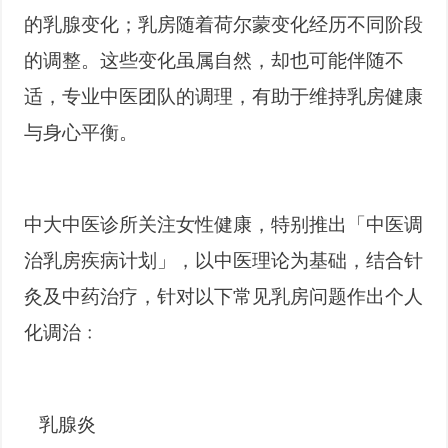
的乳腺变化；乳房随着荷尔蒙变化经历不同阶段
的调整。这些变化虽属自然，却也可能伴随不
适，专业中医团队的调理，有助于维持乳房健康
与身心平衡。
中大中医诊所关注女性健康，特别推出「中医调
治乳房疾病计划」，以中医理论为基础，结合针
灸及中药治疗，针对以下常见乳房问题作出个人
化调治﹕
 乳腺炎