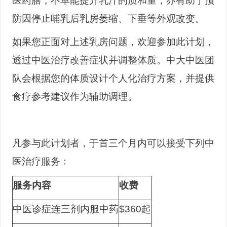
医药膳，不单能提升乳汁的质和量，亦有助于预
防因停止哺乳后乳房萎缩、下垂等外观改变。
如果您正面对上述乳房问题，欢迎参加此计划，
透过中医治疗改善症状并调整体质。中大中医团
队会根据您的体质设计个人化治疗方案，并提供
食疗参考建议作为辅助调理。
凡参与此计划者，于首三个月内可以接受下列中
医治疗服务﹕
服务内容
收费
中医诊症连三剂内服中药
$360起