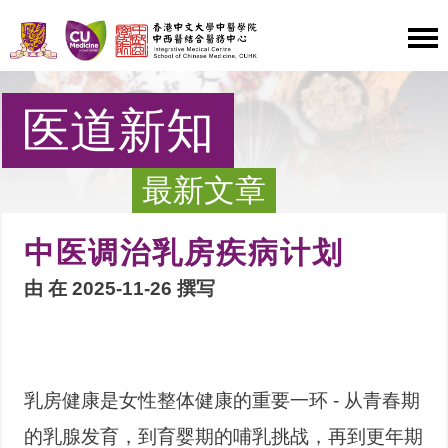
医道新知
最新文章
中医调治乳房疾病计划
由 在 2025-11-26 撰写
乳房健康是女性整体健康的重要一环 - 从青春期
的乳腺发育，到育婴期的哺乳挑战，再到更年期