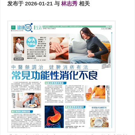
发布于 2026-01-21 与
林志秀
相关