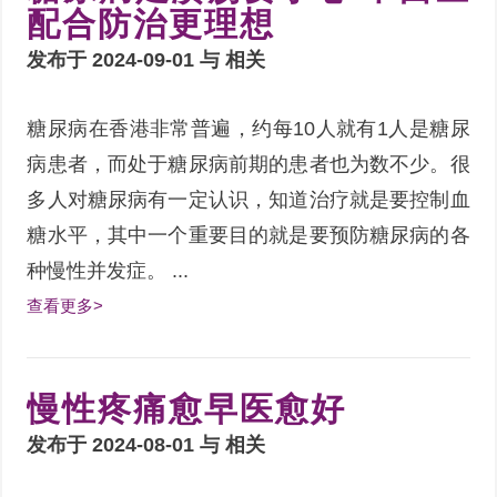
配合防治更理想
发布于 2024-09-01 与
相关
糖尿病在香港非常普遍，约每10人就有1人是糖尿
病患者，而处于糖尿病前期的患者也为数不少。很
多人对糖尿病有一定认识，知道治疗就是要控制血
糖水平，其中一个重要目的就是要预防糖尿病的各
种慢性并发症。 ...
查看更多>
慢性疼痛愈早医愈好
发布于 2024-08-01 与
相关