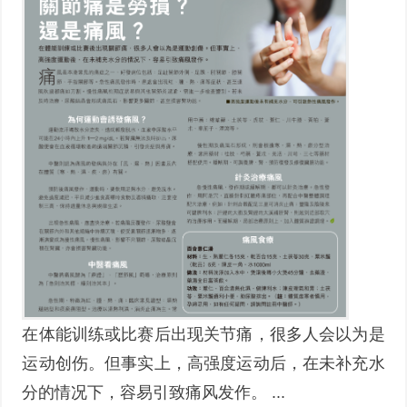
在体能训练或比赛后出现关节痛，很多人会以为是
运动创伤。但事实上，高强度运动后，在未补充水
分的情况下，容易引致痛风发作。 ...