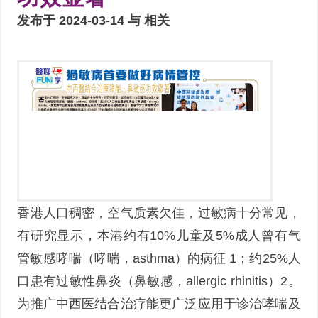
发布于 2024-03-14 与
相关
香港人口稠密，空气质素欠佳，过敏病十分常见，
有研究显示，本港约有10%儿童及5%成人曾有气
管敏感哮喘（哮喘，asthma）的病征 1；约25%人
口患有过敏性鼻炎（鼻敏感，allergic rhinitis）2。
为推广中西医结合治疗能更广泛应用于诊治哮喘及