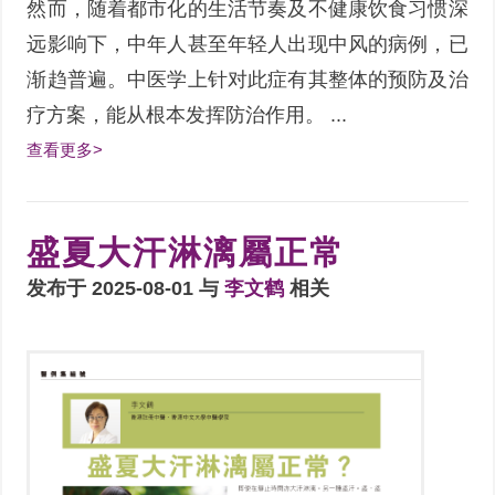
然而，随着都市化的生活节奏及不健康饮食习惯深
远影响下，中年人甚至年轻人出现中风的病例，已
渐趋普遍。中医学上针对此症有其整体的预防及治
疗方案，能从根本发挥防治作用。 ...
查看更多>
盛夏大汗淋漓屬正常
发布于 2025-08-01 与
李文鹤
相关