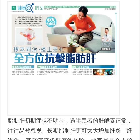
脂肪肝初期症状不明显，逾半患者的肝酵素正常，
往往易被忽视。长期脂肪肝更可大大增加肝炎、纤