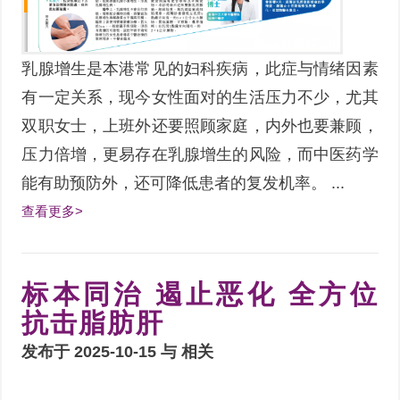
乳腺增生是本港常见的妇科疾病，此症与情绪因素
有一定关系，现今女性面对的生活压力不少，尤其
双职女士，上班外还要照顾家庭，内外也要兼顾，
压力倍增，更易存在乳腺增生的风险，而中医药学
能有助预防外，还可降低患者的复发机率。 ...
查看更多>
标本同治 遏止恶化 全方位
抗击脂肪肝
发布于 2025-10-15 与
相关