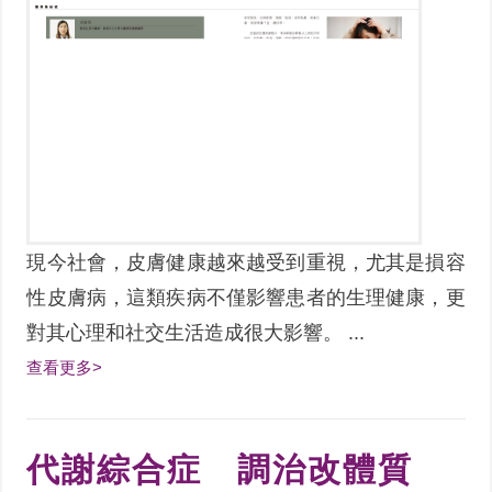
現今社會，皮膚健康越來越受到重視，尤其是損容
性皮膚病，這類疾病不僅影響患者的生理健康，更
對其心理和社交生活造成很大影響。 ...
查看更多>
代謝綜合症 調治改體質