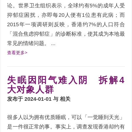
论。世界卫生组织表示，全球约有5%的成年人受
抑郁症困扰，亦即每20人便有1位患有此病；而
2015年一项调研则反映，香港约7%的人口符合
「混合焦虑抑郁症」的诊断标准，使其成为本地最
常见的情绪问题。 ...
查看更多>
失眠因阳气难入阴 拆解4
大对象人群
发布于 2024-01-01 与
相关
很多人以为拥有优质睡眠，可以「一觉睡到天光」
是一件很正常的事。事实上，调查发现香港却约有