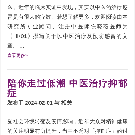
医。近年的临床实证中发现，其实以中医药治疗感
冒是有很大的疗效。若想了解更多，欢迎阅读由本
研究所专业顾问、注册中医师陈晓薇医师为
《HK01》撰写关于以中医治疗及预防感冒的文
章。 ...
查看更多>
陪你走过低潮 中医治疗抑郁
症
发布于 2024-02-01 与
相关
受社会环境转变及疫情影响，近年大众对精神健康
的关注明显有所提升，当中不乏对「抑郁症」的讨