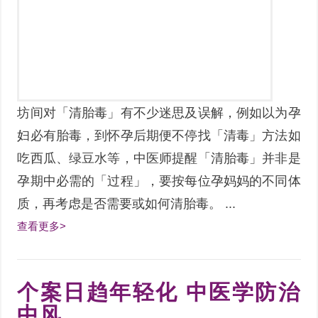
坊间对「清胎毒」有不少迷思及误解，例如以为孕
妇必有胎毒，到怀孕后期便不停找「清毒」方法如
吃西瓜、绿豆水等，中医师提醒「清胎毒」并非是
孕期中必需的「过程」，要按每位孕妈妈的不同体
质，再考虑是否需要或如何清胎毒。 ...
查看更多>
个案日趋年轻化 中医学防治
中风