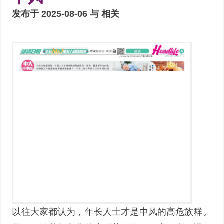
发布于 2025-08-06 与
相关
以往大家都认为，年长人士才是中风的高危族群。