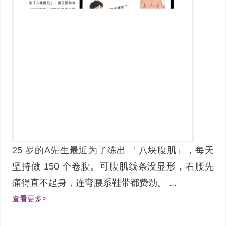
25 岁的A先生最近为了练出 「八块腹肌」，每天
坚持做 150 个卷腹。可腹肌线条没显形，右腰先
痛得直不起身，连弯腰系鞋带都费劲。 ...
查看更多>