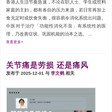
香港人生活节奏急速，不论在职人士、学生或照料
家庭的主妇，都有各自的压力来源，若日常再加上
食无定时或饮食失衡，很容易令消化系统出问题。
中医对于治疗「功能性消化不良」有系统性的医
理，乃改善症状、巩固机能的治本之选。 ...
查看更多>
关节痛是劳损 还是痛风
发布于 2025-12-01 与
李文鹤
相关