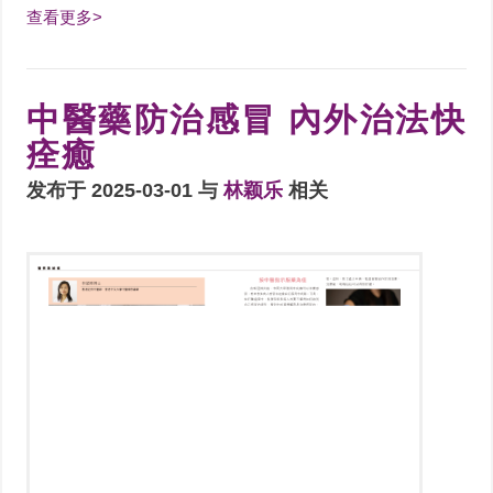
查看更多>
中醫藥防治感冒 內外治法快
痊癒
发布于 2025-03-01 与
林颖乐
相关