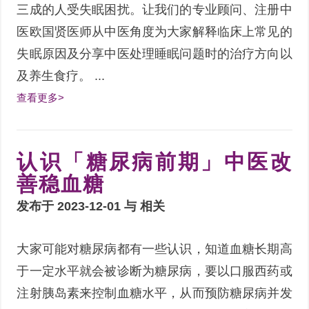
三成的人受失眠困扰。让我们的专业顾问、注册中
医欧国贤医师从中医角度为大家解释临床上常见的
失眠原因及分享中医处理睡眠问题时的治疗方向以
及养生食疗。 ...
查看更多>
认识「糖尿病前期」中医改
善稳血糖
发布于 2023-12-01 与
相关
大家可能对糖尿病都有一些认识，知道血糖长期高
于一定水平就会被诊断为糖尿病，要以口服西药或
注射胰岛素来控制血糖水平，从而预防糖尿病并发