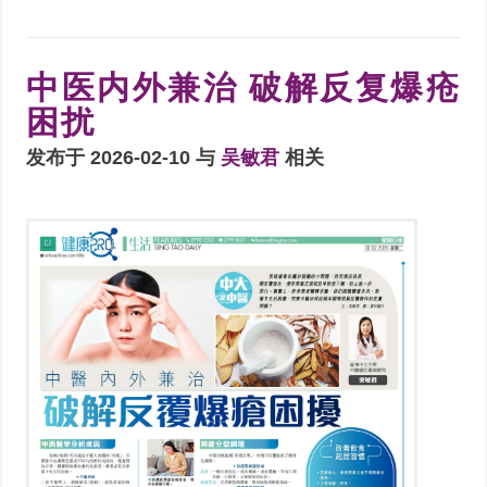
中医内外兼治 破解反复爆疮
困扰
发布于 2026-02-10 与
吴敏君
相关