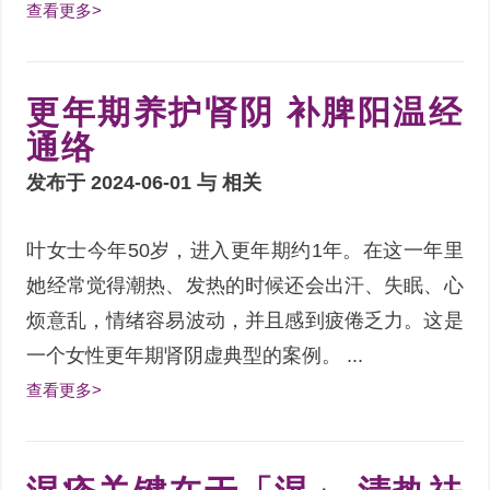
查看更多>
更年期养护肾阴 补脾阳温经
通络
发布于 2024-06-01 与
相关
叶女士今年50岁，进入更年期约1年。在这一年里
她经常觉得潮热、发热的时候还会出汗、失眠、心
烦意乱，情绪容易波动，并且感到疲倦乏力。这是
一个女性更年期肾阴虚典型的案例。 ...
查看更多>