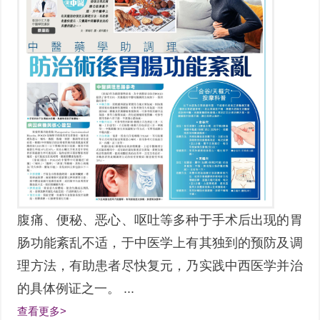
腹痛、便秘、恶心、呕吐等多种于手术后出现的胃
肠功能紊乱不适，于中医学上有其独到的预防及调
理方法，有助患者尽快复元，乃实践中西医学并治
的具体例证之一。 ...
查看更多>