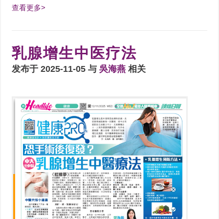
查看更多>
乳腺增生中医疗法
发布于 2025-11-05 与
吳海燕
相关