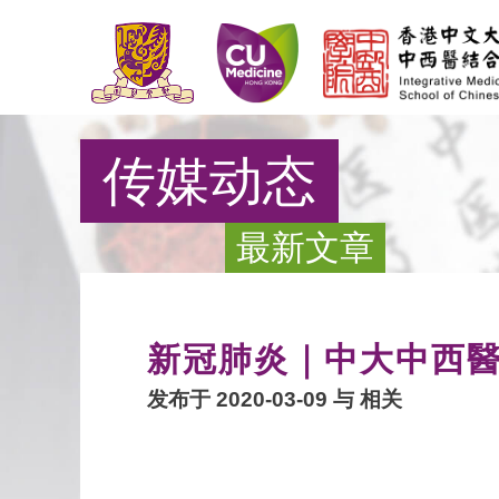
传媒动态
最新文章
新冠肺炎｜中大中西
发布于 2020-03-09 与
相关