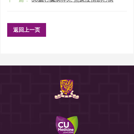
返回上一页