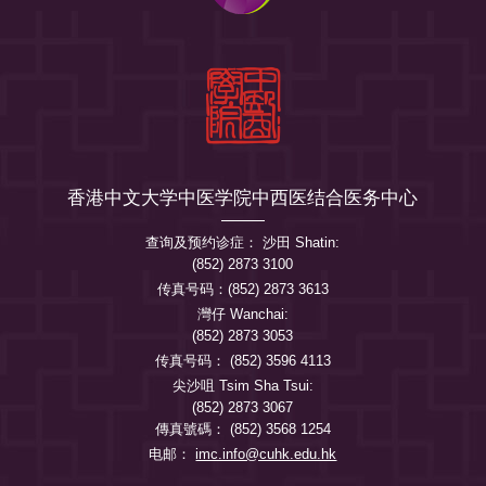
香港中文大学中医学院中西医结合医务中心
查询及预约诊症： 沙田 Shatin:
(852) 2873 3100
传真号码：(852) 2873 3613
灣仔 Wanchai:
(852) 2873 3053
传真号码： (852) 3596 4113
尖沙咀 Tsim Sha Tsui:
(852) 2873 3067
傳真號碼： (852) 3568 1254
电邮：
imc.info@cuhk.edu.hk