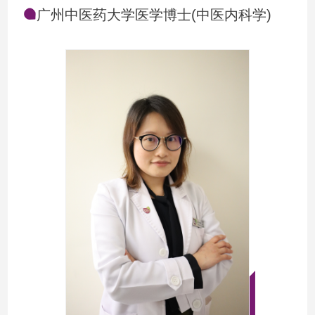
广州中医药大学医学博士(中医内科学)