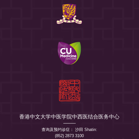
香港中文大学中医学院中西医结合医务中心
查询及预约诊症： 沙田 Shatin:
(852) 2873 3100