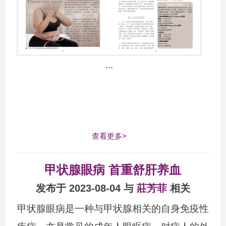
...
查看更多>
甲状腺眼病 首重舒肝养血
发布于 2023-08-04 与
莊芳菲
相关
甲状腺眼病是一种与甲状腺相关的自身免疫性