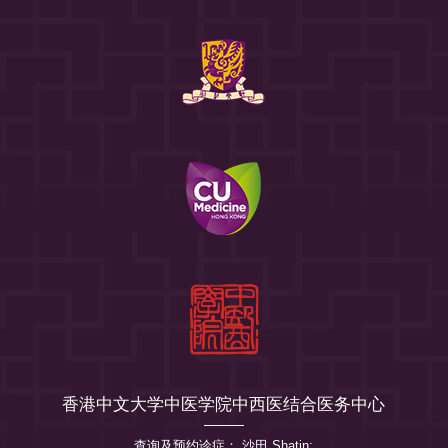
香港中文大学中医学院中西医结合医务中心
查询及预约诊症： 沙田 Shatin: