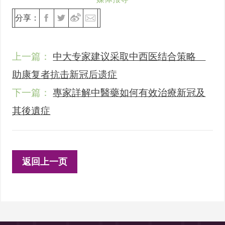
分享：
上一篇：
中大专家建议采取中西医结合策略
助康复者抗击新冠后遗症
下一篇：
專家詳解中醫藥如何有效治療新冠及
其後遺症
返回上一页