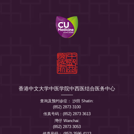
香港中文大学中医学院中西医结合医务中心
查询及预约诊症： 沙田 Shatin:
(852) 2873 3100
传真号码：(852) 2873 3613
灣仔 Wanchai:
(852) 2873 3053
传真号码： (852) 3596 4113