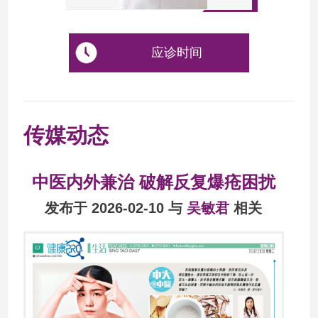
应诊时间
传媒动态
中医内外兼治 破解反复爆疮困扰
发布于 2026-02-10 与
吴敏君
相关