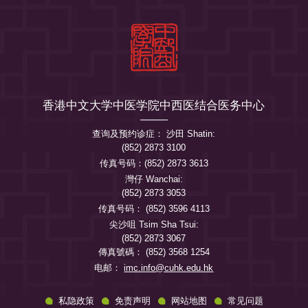
香港中文大学中医学院中西医结合医务中心
查询及预约诊症： 沙田 Shatin:
(852) 2873 3100
传真号码：(852) 2873 3613
灣仔 Wanchai:
(852) 2873 3053
传真号码： (852) 3596 4113
尖沙咀 Tsim Sha Tsui:
(852) 2873 3067
傳真號碼： (852) 3568 1254
电邮：
imc.info@cuhk.edu.hk
私隐政策
免责声明
网站地图
常见问题