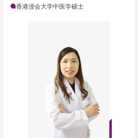
香港浸会大学中医学硕士