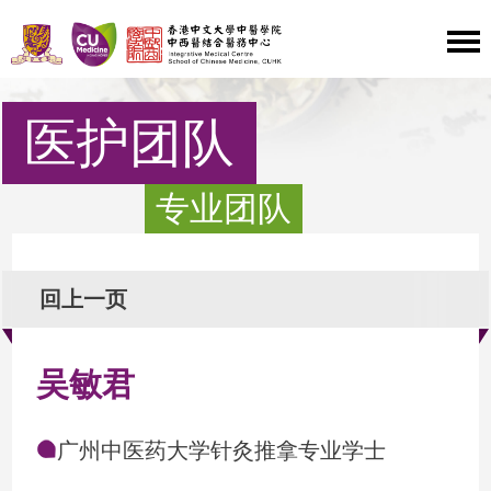
医护团队
专业团队
回上一页
吴敏君
广州中医药大学针灸推拿专业学士