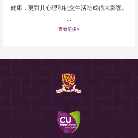
健康，更對其心理和社交生活造成很大影響。
...
查看更多>