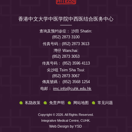
香港中文大学中医学院中西医结合医务中心
查询及预约诊症： 沙田 Shatin:
(852) 2873 3100
传真号码：(852) 2873 3613
灣仔 Wanchai:
(852) 2873 3053
传真号码： (852) 3596 4113
尖沙咀 Tsim Sha Tsui:
(852) 2873 3067
傳真號碼： (852) 3568 1254
电邮：
imc.info@cuhk.edu.hk
私隐政策
免责声明
网站地图
常见问题
Copyright © 2026. All Rights Reserved.
Integrative Medical Centre, CUHK.
Web Design
by YSD