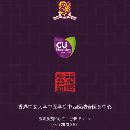
香港中文大学中医学院中西医结合医务中心
查询及预约诊症： 沙田 Shatin:
(852) 2873 3100