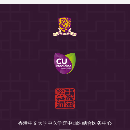
香港中文大学中医学院中西医结合医务中心