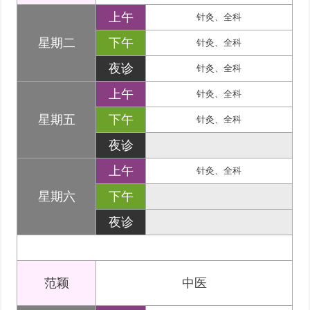
上午
针灸、全科
星期二
下午
针灸、全科
夜诊
针灸、全科
上午
针灸、全科
星期五
下午
针灸、全科
夜诊
上午
针灸、全科
星期六
下午
夜诊
范颖
中医