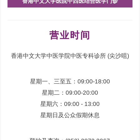
香港中文大学医院中西医结合医学门诊
营业时间
香港中文大学中医学院中医专科诊所 (尖沙咀)
星期一、三至五：09:00-18:00
星期二：09:00-20:00
星期六：09:00 - 13:00
星期日及公众假期休息