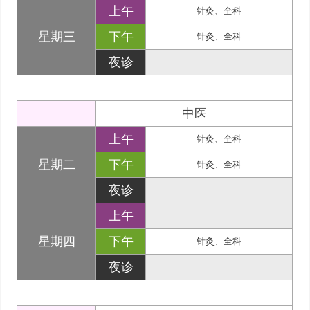
上午
针灸、全科
星期三
下午
针灸、全科
夜诊
中医
上午
针灸、全科
星期二
下午
针灸、全科
夜诊
上午
星期四
下午
针灸、全科
夜诊