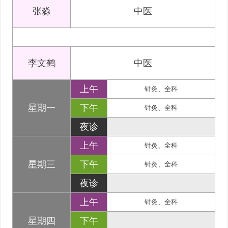
张淼
中医
李文鹤
中医
上午
针灸、全科
星期一
下午
针灸、全科
夜诊
上午
针灸、全科
星期三
下午
针灸、全科
夜诊
上午
针灸、全科
星期四
下午