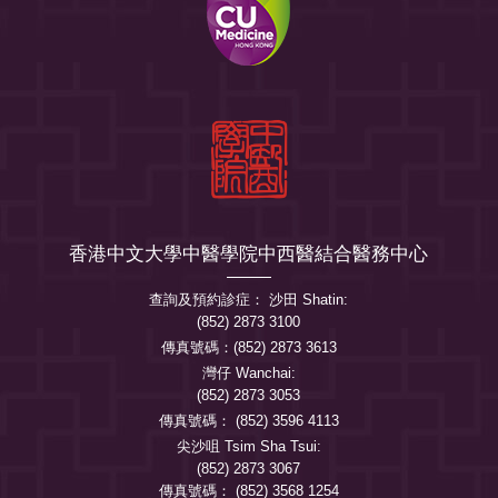
香港中文大學中醫學院中西醫結合醫務中心
查詢及預約診症： 沙田 Shatin:
(852) 2873 3100
傳真號碼：(852) 2873 3613
灣仔 Wanchai:
(852) 2873 3053
傳真號碼： (852) 3596 4113
尖沙咀 Tsim Sha Tsui:
(852) 2873 3067
傳真號碼： (852) 3568 1254