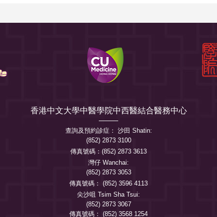
香港中文大學中醫學院中西醫結合醫務中心
查詢及預約診症： 沙田 Shatin:
(852) 2873 3100
傳真號碼：(852) 2873 3613
灣仔 Wanchai:
(852) 2873 3053
傳真號碼： (852) 3596 4113
尖沙咀 Tsim Sha Tsui:
(852) 2873 3067
傳真號碼： (852) 3568 1254