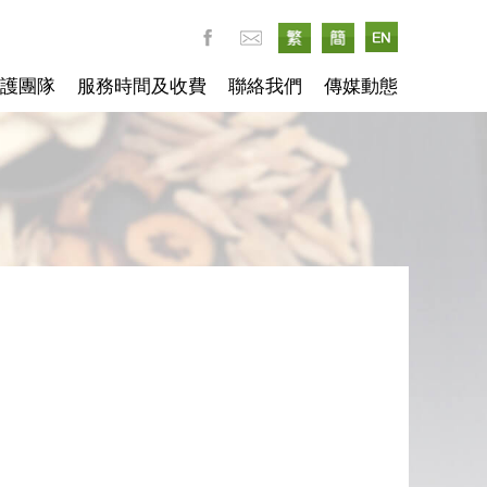
護團隊
服務時間及收費
聯絡我們
傳媒動態