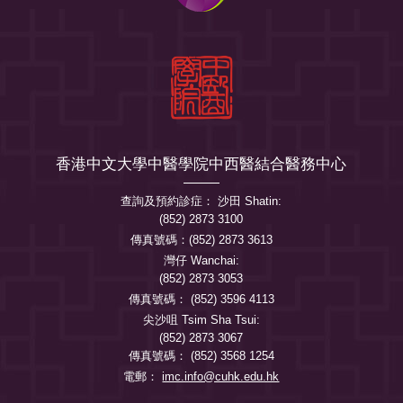
香港中文大學中醫學院中西醫結合醫務中心
查詢及預約診症： 沙田 Shatin:
(852) 2873 3100
傳真號碼：(852) 2873 3613
灣仔 Wanchai:
(852) 2873 3053
傳真號碼： (852) 3596 4113
尖沙咀 Tsim Sha Tsui:
(852) 2873 3067
傳真號碼： (852) 3568 1254
電郵：
imc.info@cuhk.edu.hk