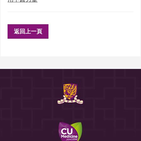
返回上一頁