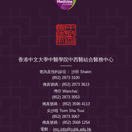
香港中文大學中醫學院中西醫結合醫務中心
查詢及預約診症： 沙田 Shatin:
(852) 2873 3100
傳真號碼：(852) 2873 3613
灣仔 Wanchai:
(852) 2873 3053
傳真號碼： (852) 3596 4113
尖沙咀 Tsim Sha Tsui:
(852) 2873 3067
傳真號碼： (852) 3568 1254
電郵：
imc.info@cuhk.edu.hk