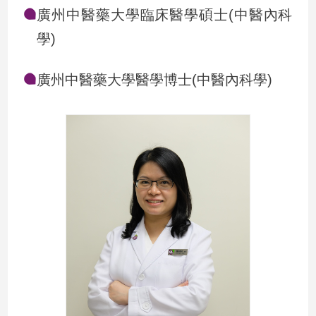
廣州中醫藥大學臨床醫學碩士(中醫內科
學)
廣州中醫藥大學醫學博士(中醫內科學)