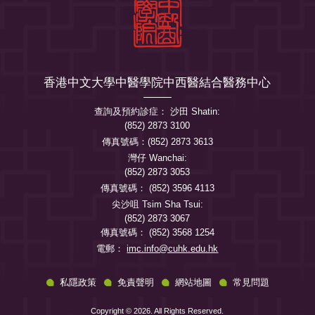
香港中文大學中醫學院中西醫結合醫務中心
查詢及預約診症： 沙田 Shatin:
(852) 2873 3100
傳真號碼：(852) 2873 3613
灣仔 Wanchai:
(852) 2873 3053
傳真號碼： (852) 3596 4113
尖沙咀 Tsim Sha Tsui:
(852) 2873 3067
傳真號碼： (852) 3568 1254
電郵：
imc.info@cuhk.edu.hk
私隱政策
免責聲明
網站地圖
常見問題
Copyright © 2026. All Rights Reserved.