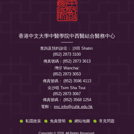
香港中文大學中醫學院中西醫結合醫務中心
查詢及預約診症： 沙田 Shatin:
(852) 2873 3100
傳真號碼：(852) 2873 3613
灣仔 Wanchai:
(852) 2873 3053
傳真號碼： (852) 3596 4113
尖沙咀 Tsim Sha Tsui:
(852) 2873 3067
傳真號碼： (852) 3568 1254
電郵：
imc.info@cuhk.edu.hk
私隱政策
免責聲明
網站地圖
常見問題
Copyright © 2026. All Rights Reserved.