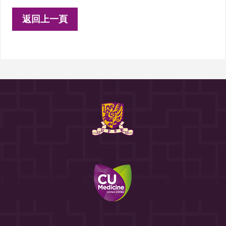
返回上一頁