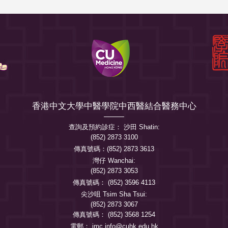
香港中文大學中醫學院中西醫結合醫務中心
查詢及預約診症： 沙田 Shatin:
(852) 2873 3100
傳真號碼：(852) 2873 3613
灣仔 Wanchai:
(852) 2873 3053
傳真號碼： (852) 3596 4113
尖沙咀 Tsim Sha Tsui:
(852) 2873 3067
傳真號碼： (852) 3568 1254
電郵：
imc.info@cuhk.edu.hk