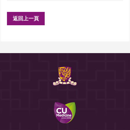
返回上一頁