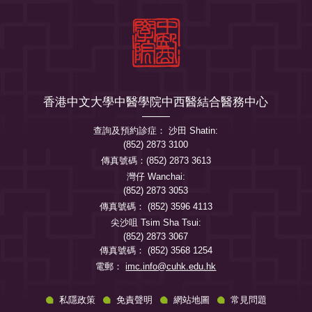
香港中文大學中醫學院中西醫結合醫務中心
查詢及預約診症： 沙田 Shatin:
(852) 2873 3100
傳真號碼：(852) 2873 3613
灣仔 Wanchai:
(852) 2873 3053
傳真號碼： (852) 3596 4113
尖沙咀 Tsim Sha Tsui:
(852) 2873 3067
傳真號碼： (852) 3568 1254
電郵：
imc.info@cuhk.edu.hk
私隱政策
免責聲明
網站地圖
常見問題