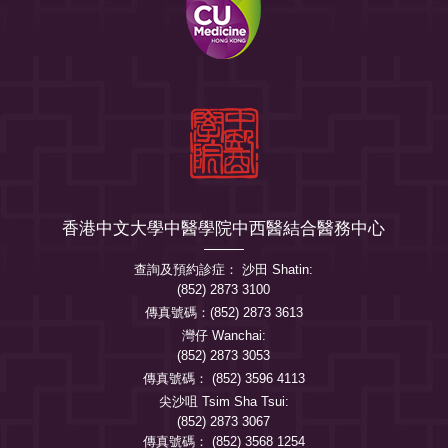
香港中文大學中醫學院中西醫結合醫務中心
查詢及預約診症： 沙田 Shatin:
(852) 2873 3100
傳真號碼：(852) 2873 3613
灣仔 Wanchai:
(852) 2873 3053
傳真號碼： (852) 3596 4113
尖沙咀 Tsim Sha Tsui:
(852) 2873 3067
傳真號碼： (852) 3568 1254