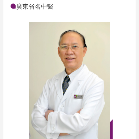
廣東省名中醫