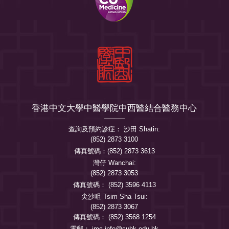
香港中文大學中醫學院中西醫結合醫務中心
查詢及預約診症： 沙田 Shatin:
(852) 2873 3100
傳真號碼：(852) 2873 3613
灣仔 Wanchai:
(852) 2873 3053
傳真號碼： (852) 3596 4113
尖沙咀 Tsim Sha Tsui:
(852) 2873 3067
傳真號碼： (852) 3568 1254
電郵：
imc.info@cuhk.edu.hk