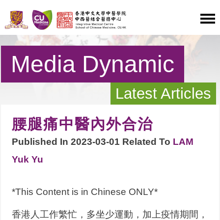
Media Dynamic
Latest Articles
腰腿痛中醫內外合治
Published In 2023-03-01 Related To
LAM
Yuk Yu
*This Content is in Chinese ONLY*
香港人工作繁忙，多坐少運動，加上疫情期間，