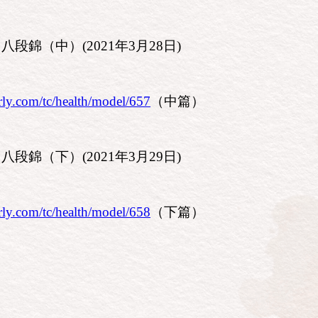
錦（中）(2021年3月28日)
rly.com/tc/health/model/657
（中篇）
錦（下）(2021年3月29日)
rly.com/tc/health/model/658
（下篇）