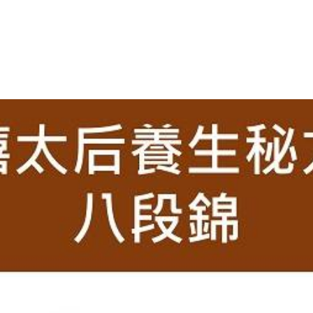
2021-03-29