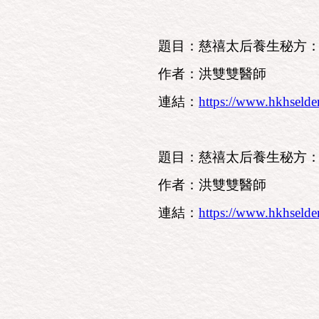
題目：慈禧太后養生秘方：八段
作者：洪雙雙醫師
連結：
https://www.hkhselde
題目：慈禧太后養生秘方：八段
作者：洪雙雙醫師
連結：
https://www.hkhselde