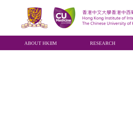
ABOUT HKIIM
RESEARCH