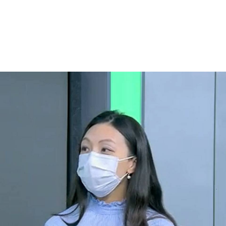
2021-11-16