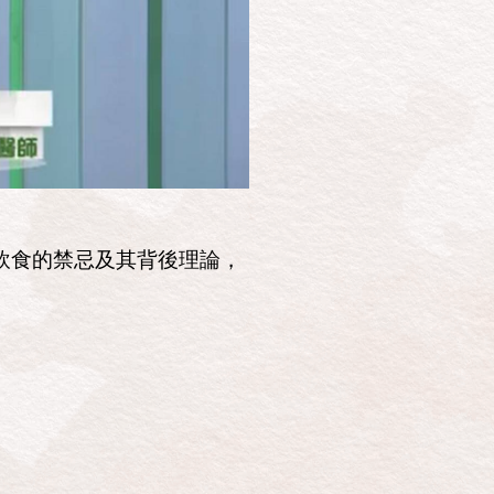
飲食的禁忌及其背後理論，