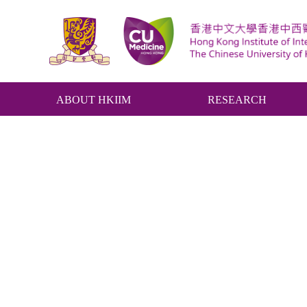
ABOUT HKIIM
RESEARCH